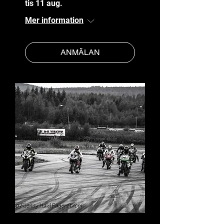
tis 11 aug.
Mer information
ANMÄLAN