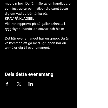
med din hoj.  Du får hjälp av en handledare 
som instruerar och hjälper dig samt tipsar 
dig om vad du bör tänka på.
KRAV PÅ KLÄDSEL
Vid träning/prova-på så gäller skinnställ, 
ryggskydd, handskar, stövlar och hjälm. 
Det här evenemanget har en grupp. Du är
välkommen att gå med i gruppen när du
anmäler dig till evenemanget.
Dela detta evenemang