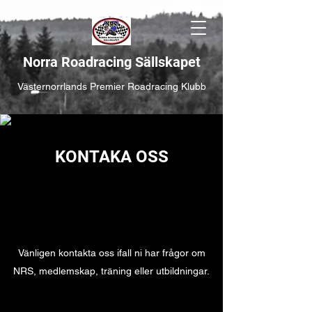
Norra Roadracing Sällskapet
Västernorrlands Premier Roadracing Klubb
KONTAKA OSS
Vänligen kontakta oss ifall ni har frågor om
NRS, medlemskap, träning eller utbildningar.