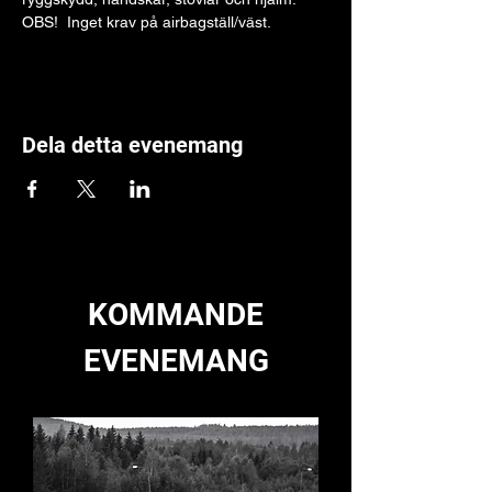
OBS!  Inget krav på airbagställ/väst.
Dela detta evenemang
KOMMANDE
EVENEMANG