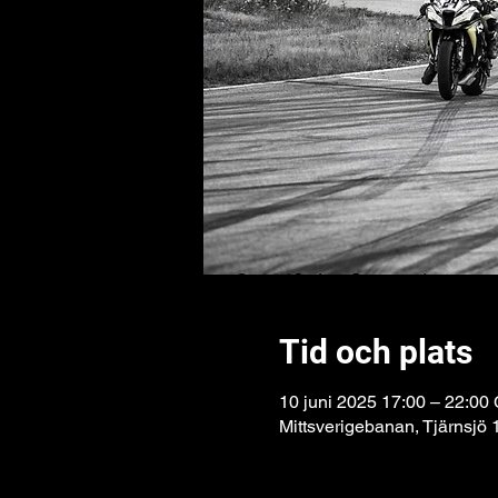
Tid och plats
10 juni 2025 17:00 – 22:0
Mittsverigebanan, Tjärnsjö