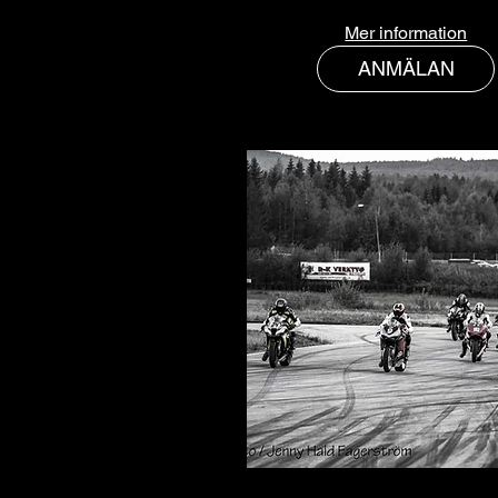
Mer information
ANMÄLAN