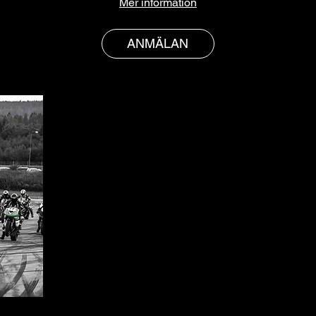
Mer information
ANMÄLAN