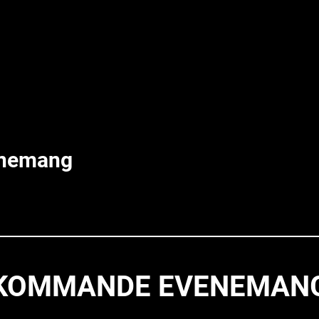
enemang
KOMMANDE EVENEMAN