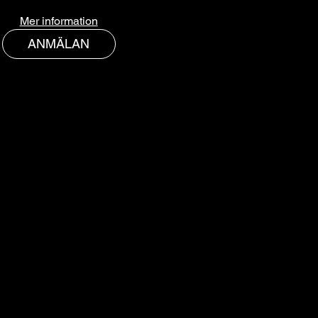
Mer information
ANMÄLAN