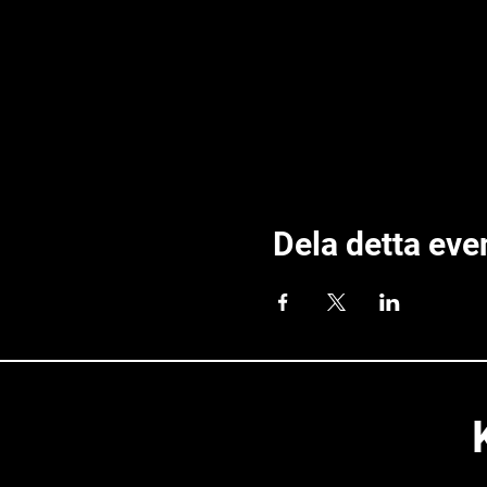
Dela detta ev