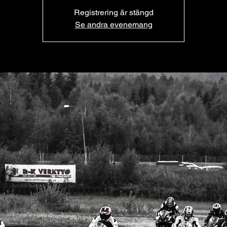
Registrering är stängd
Se andra evenemang