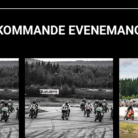
KOMMANDE EVENEMAN