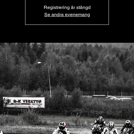
Registrering är stängd
Se andra evenemang