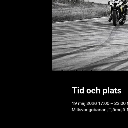
Tid och plats
19 maj 2026 17:00 – 22:00
Mittsverigebanan, Tjärnsjö