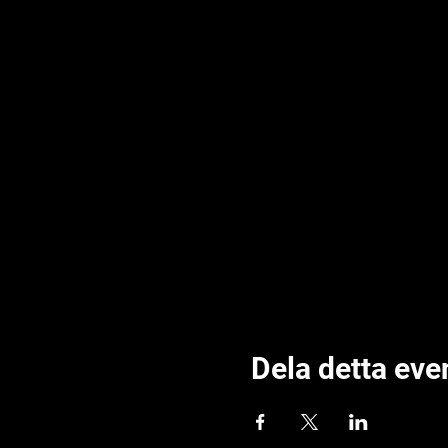
Dela detta ev