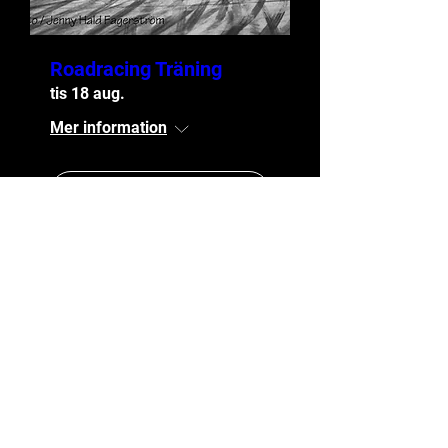
Roadracing Träning
tis 18 aug.
Mer information
ANMÄLAN