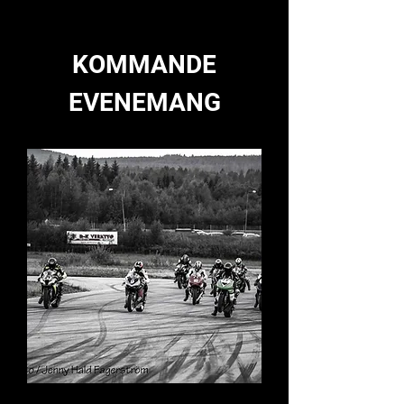
KOMMANDE
EVENEMANG